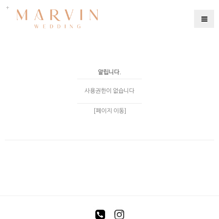
알립니다.
사용권한이 없습니다
[페이지 이동]